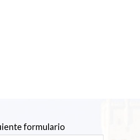
uiente formulario