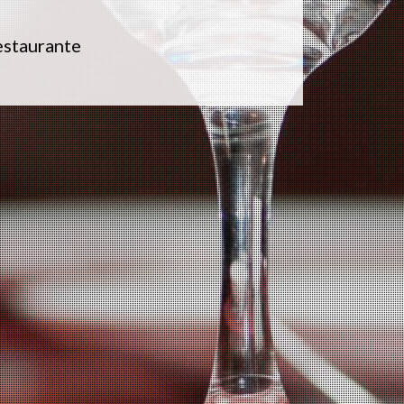
estaurante