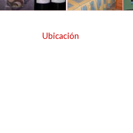
Ubicación