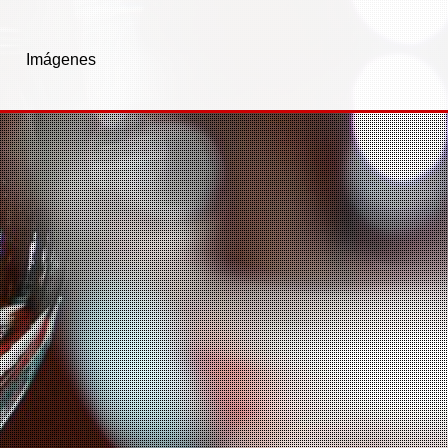
Imágenes