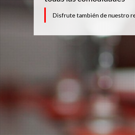
Disfrute también de nuestro r