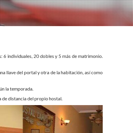
: 6 individuales, 20 dobles y 5 más de matrimonio.
na llave del portal y otra de la habitación, así como
gún la temporada.
de distancia del propio hostal.