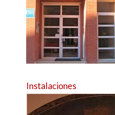
Instalaciones