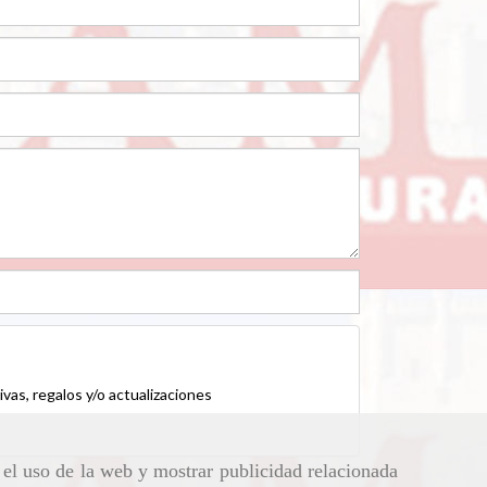
vas, regalos y/o actualizaciones
r el uso de la web y mostrar publicidad relacionada