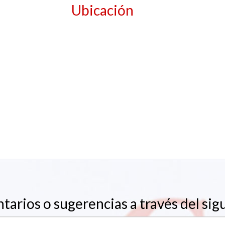
Ubicación
arios o sugerencias a través del sig